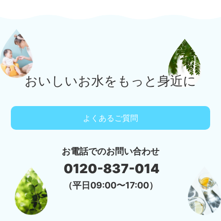
おいしいお水をもっと身近に
よくあるご質問
お電話でのお問い合わせ
0120-837-014
（平日09:00〜17:00）