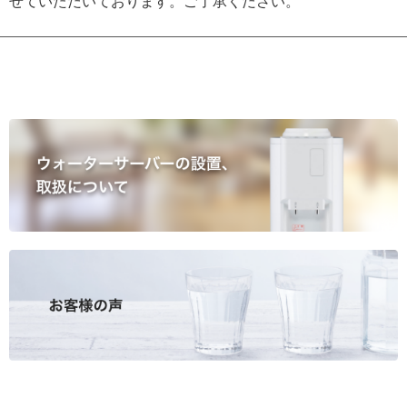
せていただいております。ご了承ください。