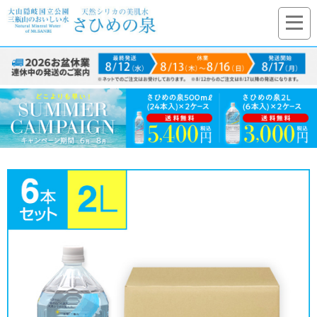
カートをみる