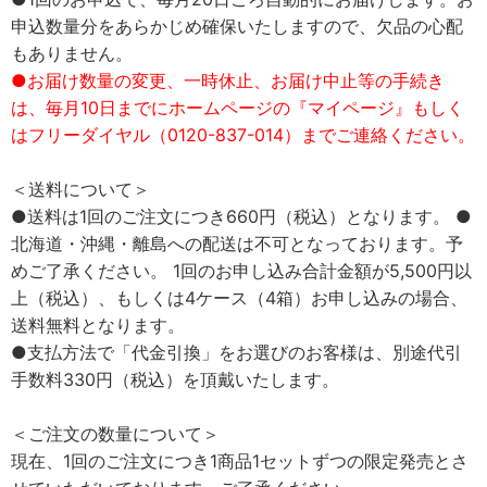
申込数量分をあらかじめ確保いたしますので、欠品の心配
もありません。
●お届け数量の変更、一時休止、お届け中止等の手続き
は、毎月10日までにホームページの『マイページ』もしく
はフリーダイヤル（0120-837-014）までご連絡ください。
＜送料について＞
●送料は1回のご注文につき660円（税込）となります。 ●
北海道・沖縄・離島への配送は不可となっております。予
めご了承ください。 1回のお申し込み合計金額が5,500円以
上（税込）、もしくは4ケース（4箱）お申し込みの場合、
送料無料となります。
●支払方法で「代金引換」をお選びのお客様は、別途代引
手数料330円（税込）を頂戴いたします。
＜ご注文の数量について＞
現在、1回のご注文につき1商品1セットずつの限定発売とさ